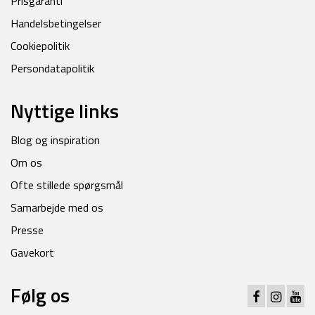
Prisgaranti
Handelsbetingelser
Cookiepolitik
Persondatapolitik
Nyttige links
Blog og inspiration
Om os
Ofte stillede spørgsmål
Samarbejde med os
Presse
Gavekort
Følg os