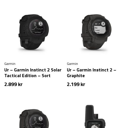
Garmin
Garmin
Ur – Garmin Instinct 2 Solar
Ur – Garmin Instinct 2 –
Tactical Edition – Sort
Graphite
2.899
kr
2.199
kr