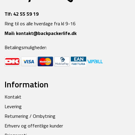
Tlf:
42 55 59 19
Ring til os alle hverdage fra kl 9-16
Mail:
kontakt@backpackerlife.dk
Betalingsmuligheder:
Information
Kontakt
Levering
Returnering / Ombytning
Erhverv og offentlige kunder