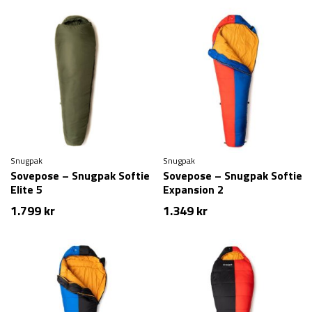
Snugpak
Snugpak
Sovepose – Snugpak Softie
Sovepose – Snugpak Softie
Elite 5
Expansion 2
1.799
kr
1.349
kr