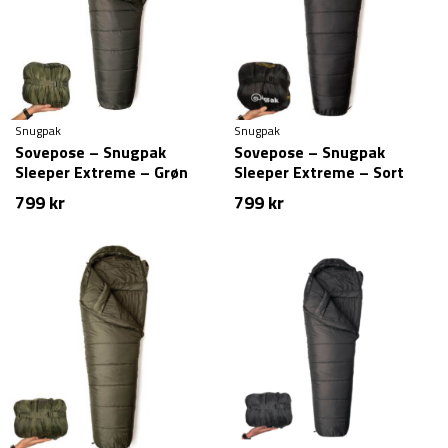
Snugpak
Snugpak
Sovepose – Snugpak
Sovepose – Snugpak
Sleeper Extreme – Grøn
Sleeper Extreme – Sort
799
kr
799
kr