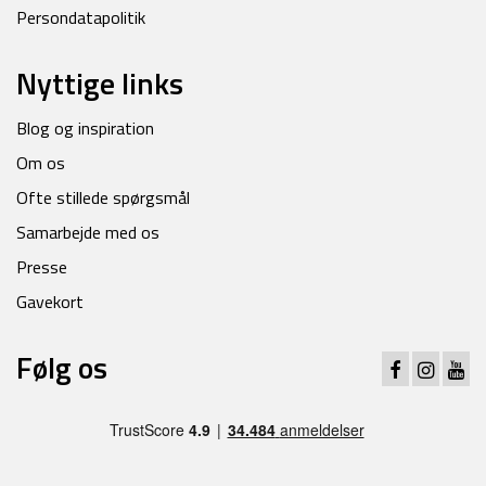
Persondatapolitik
Nyttige links
Blog og inspiration
Om os
Ofte stillede spørgsmål
Samarbejde med os
Presse
Gavekort
Følg os