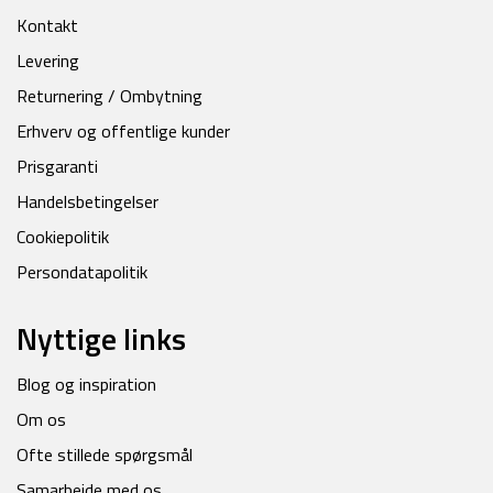
Kontakt
Levering
Returnering / Ombytning
Erhverv og offentlige kunder
Prisgaranti
Handelsbetingelser
Cookiepolitik
Persondatapolitik
Nyttige links
Blog og inspiration
Om os
Ofte stillede spørgsmål
Samarbejde med os