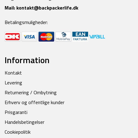
Mail:
kontakt@backpackerlife.dk
Betalingsmuligheder:
Information
Kontakt
Levering
Returnering / Ombytning
Erhverv og offentlige kunder
Prisgaranti
Handelsbetingelser
Cookiepolitik