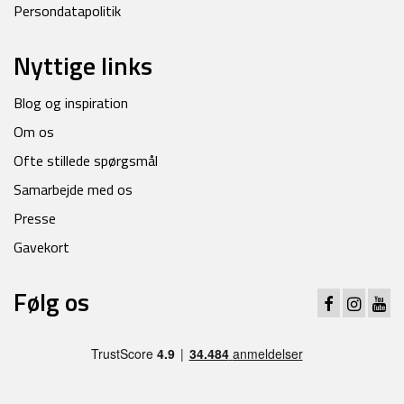
Persondatapolitik
Nyttige links
Blog og inspiration
Om os
Ofte stillede spørgsmål
Samarbejde med os
Presse
Gavekort
Følg os