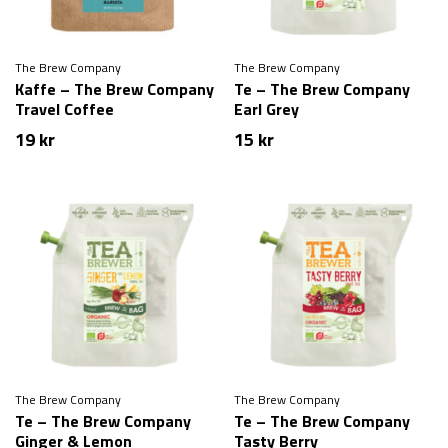
The Brew Company
The Brew Company
Kaffe – The Brew Company
Te – The Brew Company
Travel Coffee
Earl Grey
19
kr
15
kr
The Brew Company
The Brew Company
Te – The Brew Company
Te – The Brew Company
Ginger & Lemon
Tasty Berry