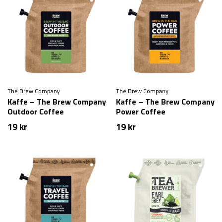
The Brew Company
The Brew Company
Kaffe – The Brew Company
Kaffe – The Brew Company
Outdoor Coffee
Power Coffee
19
kr
19
kr