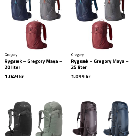
Gregory
Gregory
Rygsæk – Gregory Maya –
Rygsæk – Gregory Maya –
20 liter
25 liter
1.049
kr
1.099
kr