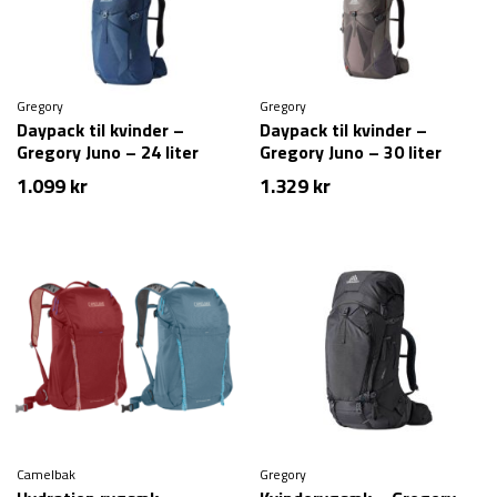
Gregory
Gregory
Daypack til kvinder –
Daypack til kvinder –
Gregory Juno – 24 liter
Gregory Juno – 30 liter
1.099
kr
1.329
kr
Camelbak
Gregory