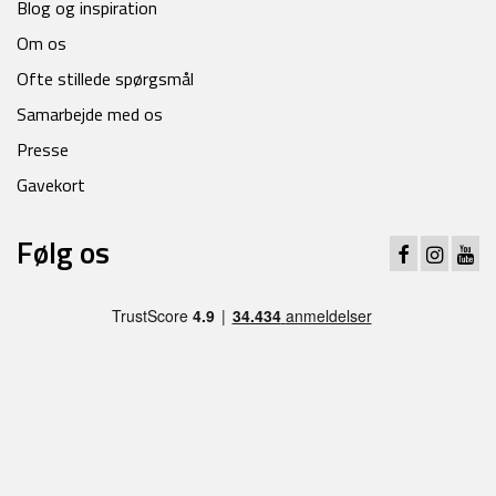
Blog og inspiration
Om os
Ofte stillede spørgsmål
Samarbejde med os
Presse
Gavekort
Følg os