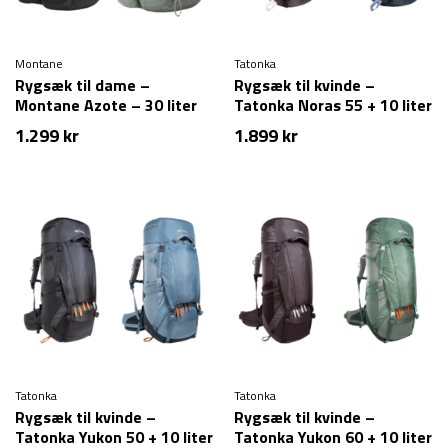
Montane
Tatonka
Rygsæk til dame –
Rygsæk til kvinde –
Montane Azote – 30 liter
Tatonka Noras 55 + 10 liter
1.299
kr
1.899
kr
Tatonka
Tatonka
Rygsæk til kvinde –
Rygsæk til kvinde –
Tatonka Yukon 50 + 10 liter
Tatonka Yukon 60 + 10 liter