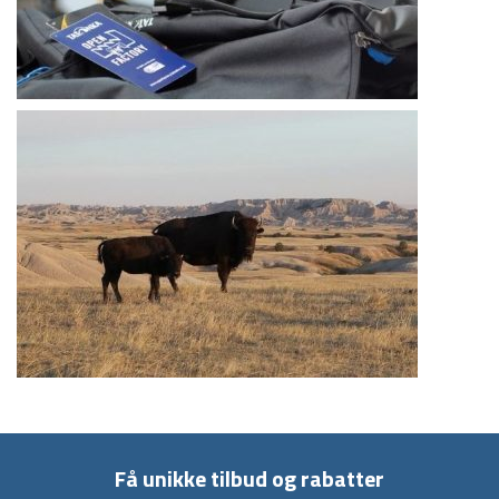
Få unikke tilbud og rabatter