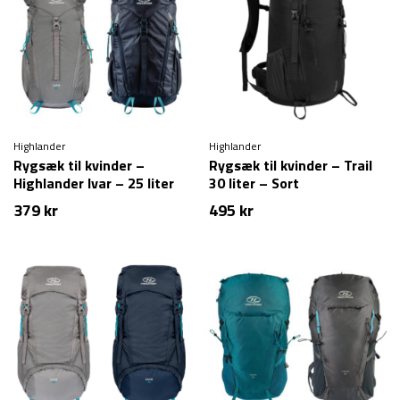
Highlander
Highlander
Rygsæk til kvinder –
Rygsæk til kvinder – Trail
Highlander Ivar – 25 liter
30 liter – Sort
379
kr
495
kr