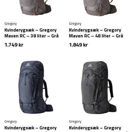
Gregory
Gregory
Kvinderygsæk – Gregory
Kvinderygsæk – Gregory
Maven RC – 38 liter – Grå
Maven RC – 48 liter – Grå
1.749
kr
1.849
kr
Gregory
Gregory
Kvinderygsæk – Gregory
Kvinderygsæk – Gregory