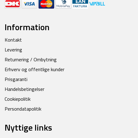
Information
Kontakt
Levering
Returnering / Ombytning
Erhverv og offentlige kunder
Prisgaranti
Handelsbetingelser
Cookiepolitik
Persondatapolitik
Nyttige links