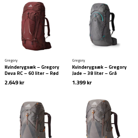
Gregory
Gregory
Kvinderygsæk – Gregory
Kvinderygsæk – Gregory
Deva RC – 60 liter – Rød
Jade – 38 liter – Grå
2.649
kr
1.399
kr