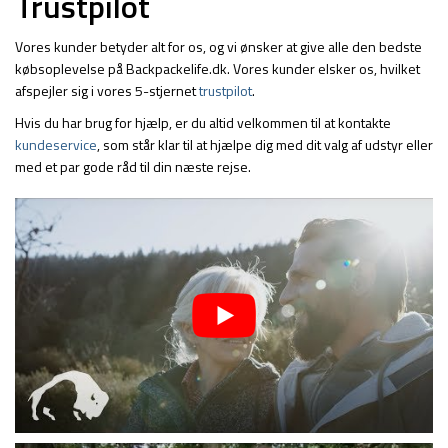
Trustpilot
Vores kunder betyder alt for os, og vi ønsker at give alle den bedste
købsoplevelse på Backpackelife.dk. Vores kunder elsker os, hvilket
afspejler sig i vores 5-stjernet
trustpilot
.
Hvis du har brug for hjælp, er du altid velkommen til at kontakte
kundeservice
, som står klar til at hjælpe dig med dit valg af udstyr eller
med et par gode råd til din næste rejse.