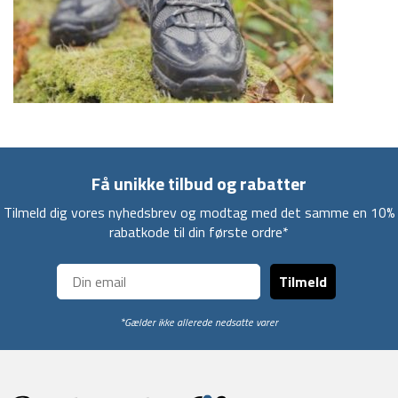
Få unikke tilbud og rabatter
Tilmeld dig vores nyhedsbrev og modtag med det samme en 10%
rabatkode til din første ordre*
Tilmeld
*Gælder ikke allerede nedsatte varer