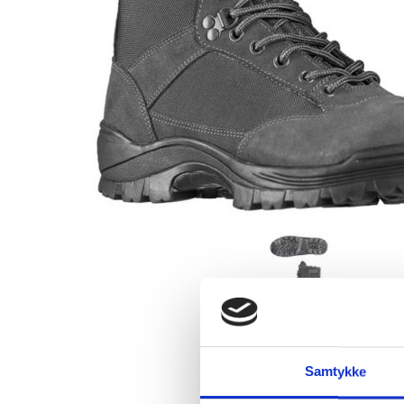
Samtykke