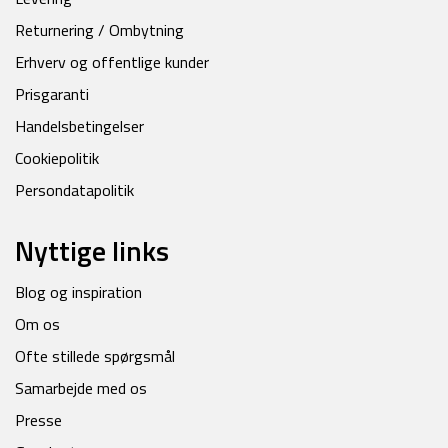
Returnering / Ombytning
Erhverv og offentlige kunder
Prisgaranti
Handelsbetingelser
Cookiepolitik
Persondatapolitik
Nyttige links
Blog og inspiration
Om os
Ofte stillede spørgsmål
Samarbejde med os
Presse