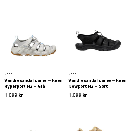
Keen
Keen
Vandresandal dame – Keen
Vandresandal dame – Keen
Hyperport H2 – Grå
Newport H2 – Sort
1.099
kr
1.099
kr