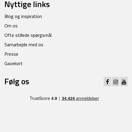
Nyttige links
Blog og inspiration
Om os
Ofte stillede spørgsmål
Samarbejde med os
Presse
Gavekort
Følg os