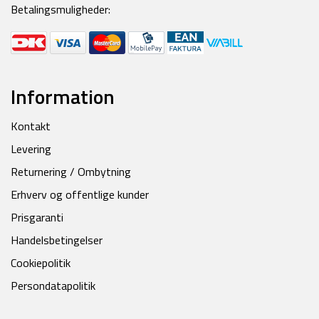
Betalingsmuligheder:
Information
Kontakt
Levering
Returnering / Ombytning
Erhverv og offentlige kunder
Prisgaranti
Handelsbetingelser
Cookiepolitik
Persondatapolitik