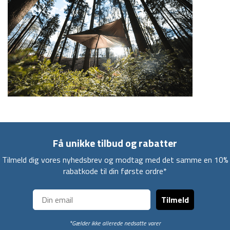
Få unikke tilbud og rabatter
Tilmeld dig vores nyhedsbrev og modtag med det samme en 10%
rabatkode til din første ordre*
Tilmeld
*Gælder ikke allerede nedsatte varer