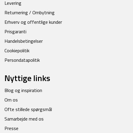
Levering
Returnering / Ombytning
Erhverv og offentlige kunder
Prisgaranti
Handelsbetingelser
Cookiepolitik
Persondatapolitik
Nyttige links
Blog og inspiration
Om os
Ofte stillede spørgsmål
Samarbejde med os
Presse