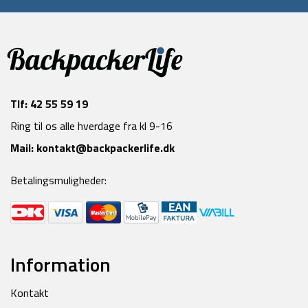
Tlf:
42 55 59 19
Ring til os alle hverdage fra kl 9-16
Mail:
kontakt@backpackerlife.dk
Betalingsmuligheder:
Information
Kontakt