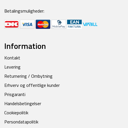
Betalingsmuligheder:
Information
Kontakt
Levering
Returnering / Ombytning
Erhverv og offentlige kunder
Prisgaranti
Handelsbetingelser
Cookiepolitik
Persondatapolitik