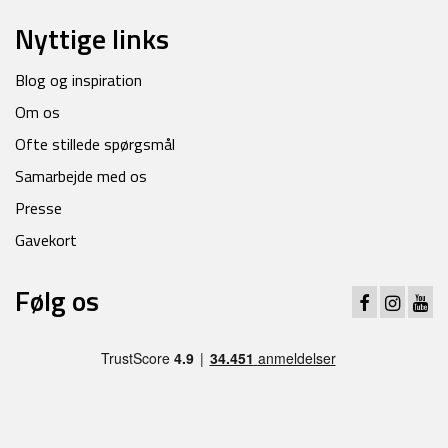
Nyttige links
Blog og inspiration
Om os
Ofte stillede spørgsmål
Samarbejde med os
Presse
Gavekort
Følg os