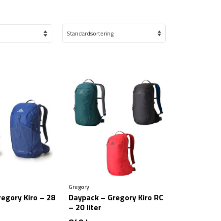
Gregory
egory Kiro – 28
Daypack – Gregory Kiro RC
– 20 liter