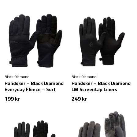
Black Diamond
Black Diamond
Handsker – Black Diamond
Handsker – Black Diamond
Everyday Fleece – Sort
LW Screentap Liners
199
kr
249
kr