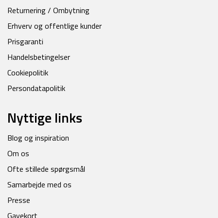
Returnering / Ombytning
Erhverv og offentlige kunder
Prisgaranti
Handelsbetingelser
Cookiepolitik
Persondatapolitik
Nyttige links
Blog og inspiration
Om os
Ofte stillede spørgsmål
Samarbejde med os
Presse
Gavekort