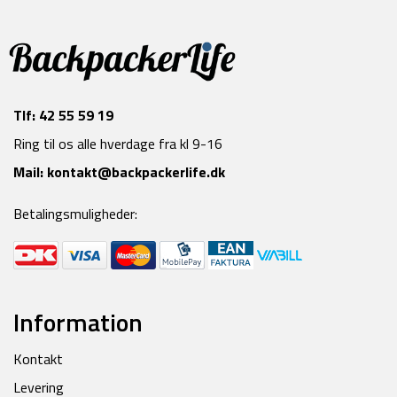
Tlf:
42 55 59 19
Ring til os alle hverdage fra kl 9-16
Mail:
kontakt@backpackerlife.dk
Betalingsmuligheder:
Information
Kontakt
Levering