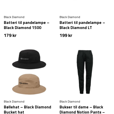
Black Diamond
Black Diamond
Batteri til pandelampe –
Batteri til pandelampe –
Black Diamond 1500
Black Diamond LT
battery
179
kr
199
kr
Black Diamond
Black Diamond
Bøllehat – Black Diamond
Bukser til dame – Black
Bucket hat
Diamond Notion Pants –