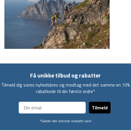
Få unikke tilbud og rabatter
Tilmeld dig vores nyhedsbrev og modtag med det samme en 10%
rabatkode til din første ordre*
Tilmeld
*Gælder ikke allerede nedsatte varer