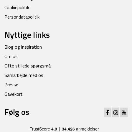
Cookiepolitik
Persondatapolitik
Nyttige links
Blog og inspiration
Om os
Ofte stillede spørgsmål
Samarbejde med os
Presse
Gavekort
Følg os