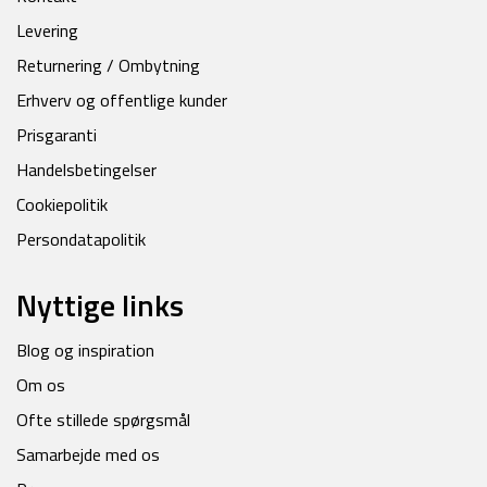
Levering
Returnering / Ombytning
Erhverv og offentlige kunder
Prisgaranti
Handelsbetingelser
Cookiepolitik
Persondatapolitik
Nyttige links
Blog og inspiration
Om os
Ofte stillede spørgsmål
Samarbejde med os