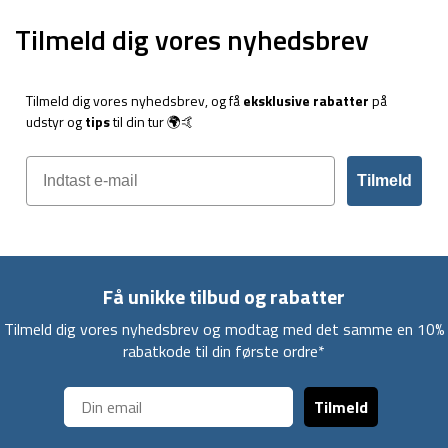
Tilmeld dig vores nyhedsbrev
Tilmeld dig vores nyhedsbrev, og få
eksklusive rabatter
på
udstyr og
tips
til din tur 🌍🤙
Tilmeld
Få unikke tilbud og rabatter
Tilmeld dig vores nyhedsbrev og modtag med det samme en 10%
rabatkode til din første ordre*
Tilmeld