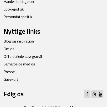
Handelsbetingelser
Cookiepolitik
Persondatapolitik
Nyttige links
Blog og inspiration
Om os
Ofte stillede spørgsmål
Samarbejde med os
Presse
Gavekort
Følg os