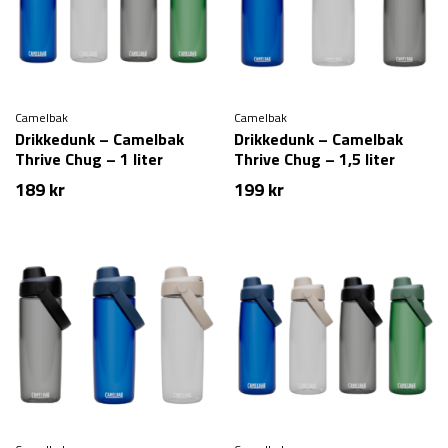
Camelbak
Camelbak
Drikkedunk – Camelbak
Drikkedunk – Camelbak
Thrive Chug – 1 liter
Thrive Chug – 1,5 liter
189
kr
199
kr