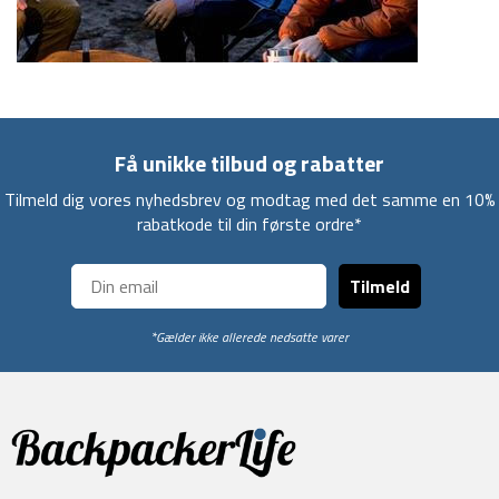
Få unikke tilbud og rabatter
Tilmeld dig vores nyhedsbrev og modtag med det samme en 10%
rabatkode til din første ordre*
Tilmeld
*Gælder ikke allerede nedsatte varer