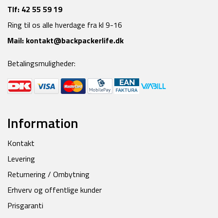
Tlf:
42 55 59 19
Ring til os alle hverdage fra kl 9-16
Mail:
kontakt@backpackerlife.dk
Betalingsmuligheder:
Information
Kontakt
Levering
Returnering / Ombytning
Erhverv og offentlige kunder
Prisgaranti