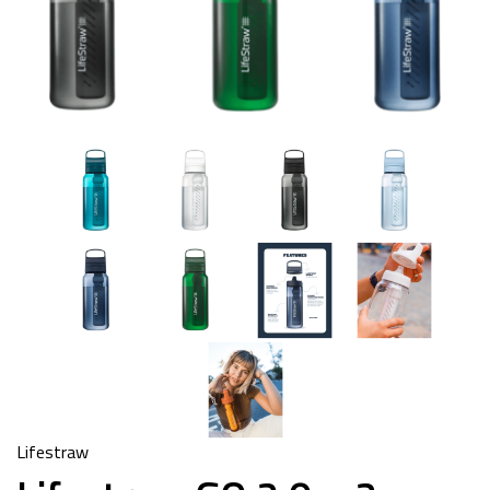
Lifestraw