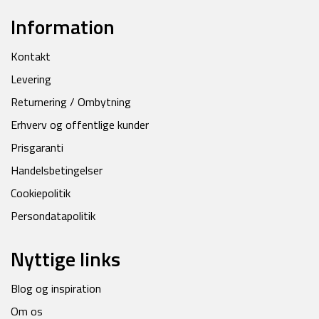
Information
Kontakt
Levering
Returnering / Ombytning
Erhverv og offentlige kunder
Prisgaranti
Handelsbetingelser
Cookiepolitik
Persondatapolitik
Nyttige links
Blog og inspiration
Om os