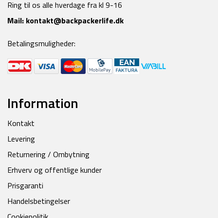
Ring til os alle hverdage fra kl 9-16
Mail:
kontakt@backpackerlife.dk
Betalingsmuligheder:
Information
Kontakt
Levering
Returnering / Ombytning
Erhverv og offentlige kunder
Prisgaranti
Handelsbetingelser
Cookiepolitik