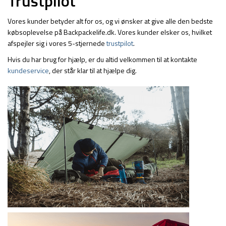
Trustpilot
Vores kunder betyder alt for os, og vi ønsker at give alle den bedste
købsoplevelse på Backpackelife.dk. Vores kunder elsker os, hvilket
afspejler sig i vores 5-stjernede
trustpilot
.
Hvis du har brug for hjælp, er du altid velkommen til at kontakte
kundeservice
, der står klar til at hjælpe dig.