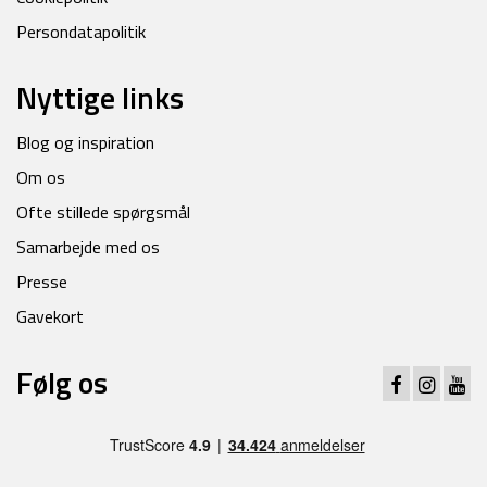
Persondatapolitik
Nyttige links
Blog og inspiration
Om os
Ofte stillede spørgsmål
Samarbejde med os
Presse
Gavekort
Følg os