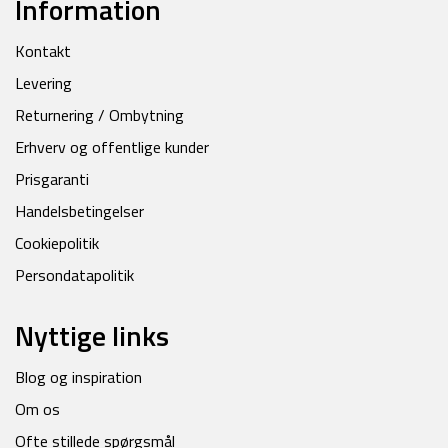
Information
Kontakt
Levering
Returnering / Ombytning
Erhverv og offentlige kunder
Prisgaranti
Handelsbetingelser
Cookiepolitik
Persondatapolitik
Nyttige links
Blog og inspiration
Om os
Ofte stillede spørgsmål