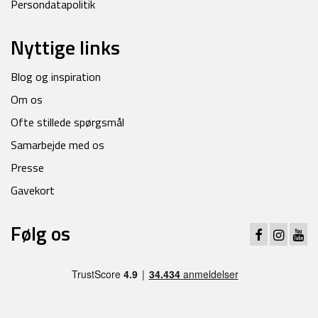
Persondatapolitik
Nyttige links
Blog og inspiration
Om os
Ofte stillede spørgsmål
Samarbejde med os
Presse
Gavekort
Følg os