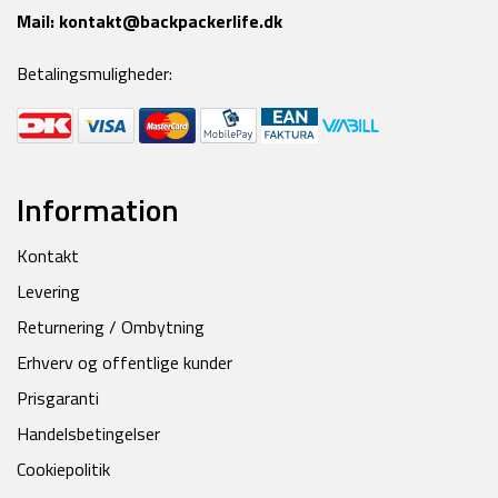
Mail:
kontakt@backpackerlife.dk
Betalingsmuligheder:
Information
Kontakt
Levering
Returnering / Ombytning
Erhverv og offentlige kunder
Prisgaranti
Handelsbetingelser
Cookiepolitik