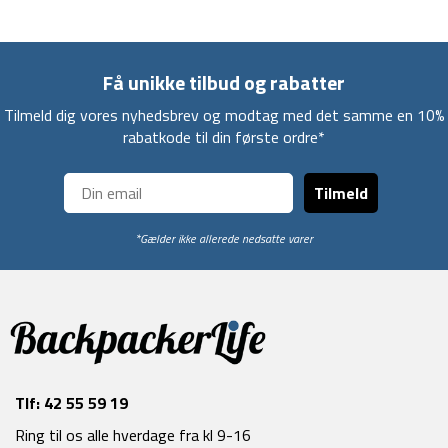
Få unikke tilbud og rabatter
Tilmeld dig vores nyhedsbrev og modtag med det samme en 10%
rabatkode til din første ordre*
Tilmeld
*Gælder ikke allerede nedsatte varer
Tlf:
42 55 59 19
Ring til os alle hverdage fra kl 9-16