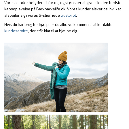
Vores kunder betyder alt for os, og vi ønsker at give alle den bedste
købsoplevelse på Backpackelife.dk. Vores kunder elsker os, hvilket
afspejler sig i vores 5-stjernede
trustpilot
.
Hvis du har brug for hjælp, er du altid velkommen til at kontakte
kundeservice
, der står klar til at hjælpe dig.