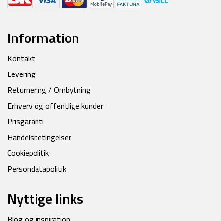
Information
Kontakt
Levering
Returnering / Ombytning
Erhverv og offentlige kunder
Prisgaranti
Handelsbetingelser
Cookiepolitik
Persondatapolitik
Nyttige links
Blog og inspiration