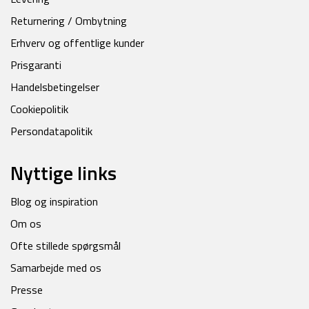
Returnering / Ombytning
Erhverv og offentlige kunder
Prisgaranti
Handelsbetingelser
Cookiepolitik
Persondatapolitik
Nyttige links
Blog og inspiration
Om os
Ofte stillede spørgsmål
Samarbejde med os
Presse