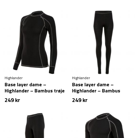
Highlander
Highlander
Base layer dame –
Base layer dame –
Highlander – Bambus trøje
Highlander – Bambus
bukser
249
kr
249
kr