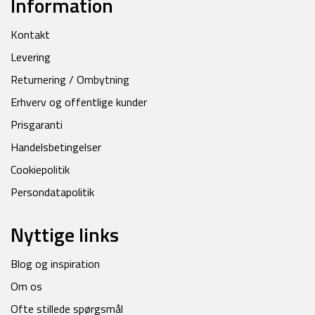
Information
Kontakt
Levering
Returnering / Ombytning
Erhverv og offentlige kunder
Prisgaranti
Handelsbetingelser
Cookiepolitik
Persondatapolitik
Nyttige links
Blog og inspiration
Om os
Ofte stillede spørgsmål