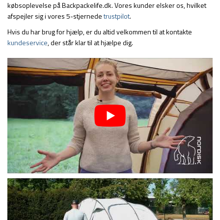
købsoplevelse på Backpackelife.dk. Vores kunder elsker os, hvilket
afspejler sig i vores 5-stjernede
trustpilot
.
Hvis du har brug for hjælp, er du altid velkommen til at kontakte
kundeservice
, der står klar til at hjælpe dig.