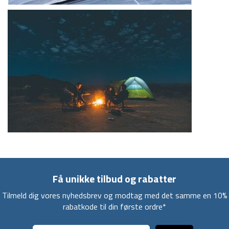
Få unikke tilbud og rabatter
Tilmeld dig vores nyhedsbrev og modtag med det samme en 10%
rabatkode til din første ordre*