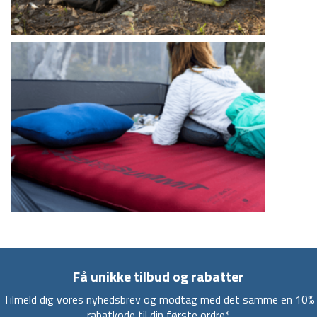
Få unikke tilbud og rabatter
Tilmeld dig vores nyhedsbrev og modtag med det samme en 10%
rabatkode til din første ordre*