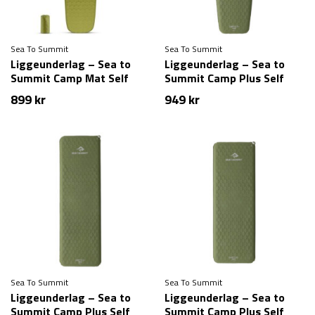
Sea To Summit
Sea To Summit
Liggeunderlag – Sea to
Liggeunderlag – Sea to
Summit Camp Mat Self
Summit Camp Plus Self
Inflating – Regular – Grøn
Inflating Mat – Large
899
kr
949
kr
Sea To Summit
Sea To Summit
Liggeunderlag – Sea to
Liggeunderlag – Sea to
Summit Camp Plus Self
Summit Camp Plus Self