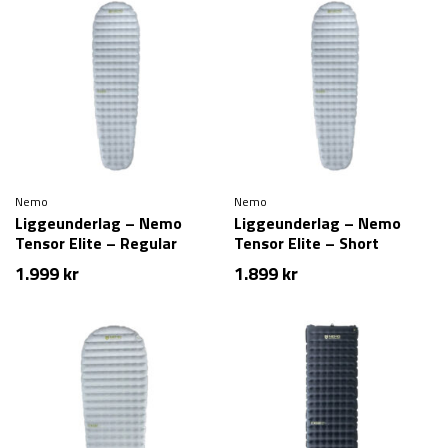
Nemo
Nemo
Liggeunderlag – Nemo
Liggeunderlag – Nemo
Tensor Elite – Regular
Tensor Elite – Short
1.999
kr
1.899
kr