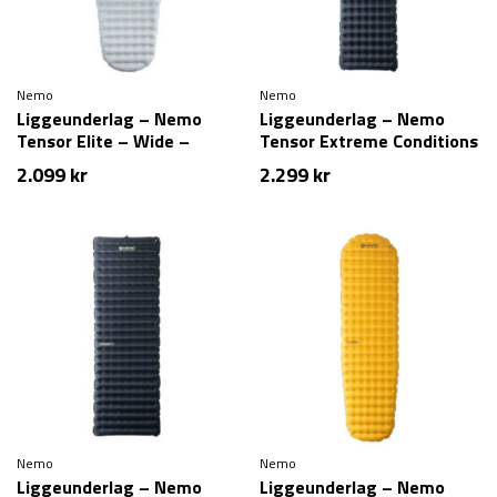
Nemo
Nemo
Liggeunderlag – Nemo
Liggeunderlag – Nemo
Tensor Elite – Wide –
Tensor Extreme Conditions
Regular
– Regular
2.099
kr
2.299
kr
Nemo
Nemo
Liggeunderlag – Nemo
Liggeunderlag – Nemo