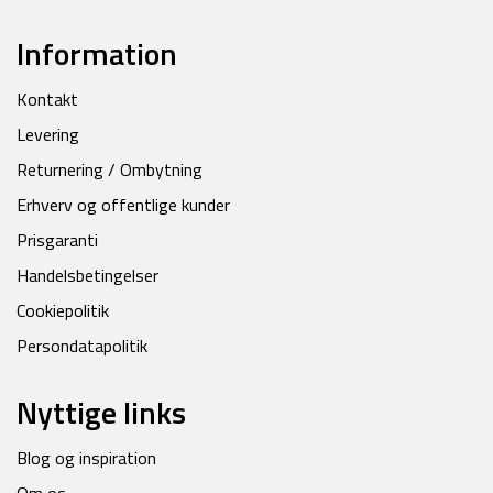
Information
Kontakt
Levering
Returnering / Ombytning
Erhverv og offentlige kunder
Prisgaranti
Handelsbetingelser
Cookiepolitik
Persondatapolitik
Nyttige links
Blog og inspiration