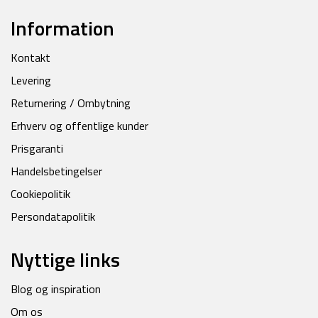
Information
Kontakt
Levering
Returnering / Ombytning
Erhverv og offentlige kunder
Prisgaranti
Handelsbetingelser
Cookiepolitik
Persondatapolitik
Nyttige links
Blog og inspiration
Om os