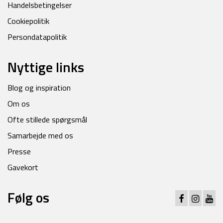
Handelsbetingelser
Cookiepolitik
Persondatapolitik
Nyttige links
Blog og inspiration
Om os
Ofte stillede spørgsmål
Samarbejde med os
Presse
Gavekort
Følg os