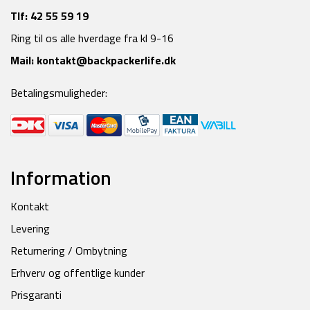
Tlf:
42 55 59 19
Ring til os alle hverdage fra kl 9-16
Mail:
kontakt@backpackerlife.dk
Betalingsmuligheder:
Information
Kontakt
Levering
Returnering / Ombytning
Erhverv og offentlige kunder
Prisgaranti