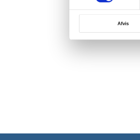
Afvis