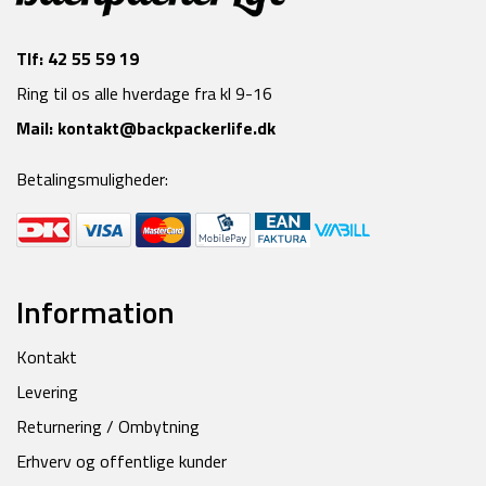
Tlf:
42 55 59 19
Ring til os alle hverdage fra kl 9-16
Mail:
kontakt@backpackerlife.dk
Betalingsmuligheder:
Information
Kontakt
Levering
Returnering / Ombytning
Erhverv og offentlige kunder