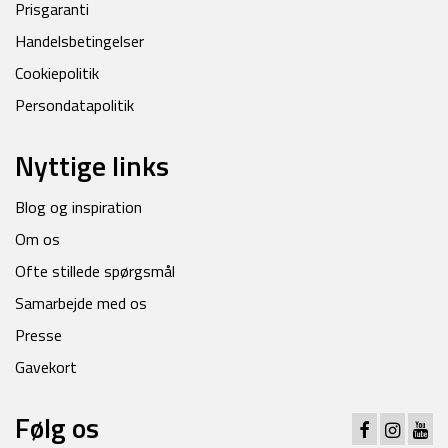
Prisgaranti
Handelsbetingelser
Cookiepolitik
Persondatapolitik
Nyttige links
Blog og inspiration
Om os
Ofte stillede spørgsmål
Samarbejde med os
Presse
Gavekort
Følg os