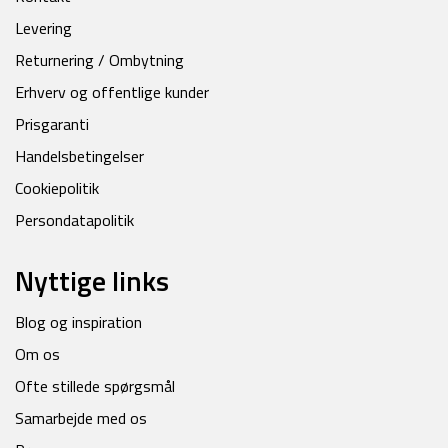
Levering
Returnering / Ombytning
Erhverv og offentlige kunder
Prisgaranti
Handelsbetingelser
Cookiepolitik
Persondatapolitik
Nyttige links
Blog og inspiration
Om os
Ofte stillede spørgsmål
Samarbejde med os