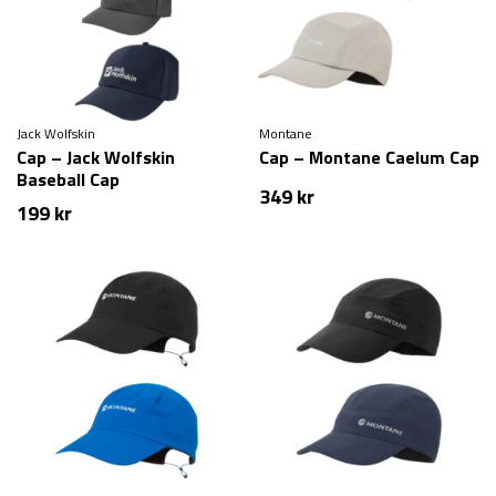
Jack Wolfskin
Montane
Cap – Jack Wolfskin
Cap – Montane Caelum Cap
Baseball Cap
349
kr
199
kr