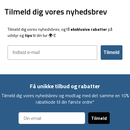
Tilmeld dig vores nyhedsbrev
Tilmeld dig vores nyhedsbrev, og få
eksklusive rabatter
på
udstyr og
tips
til din tur 🌍🤙
Tilmeld
Få unikke tilbud og rabatter
Tilmeld dig vores nyhedsbrev og modtag med det samme en 10%
rabatkode til din første ordre*
Tilmeld