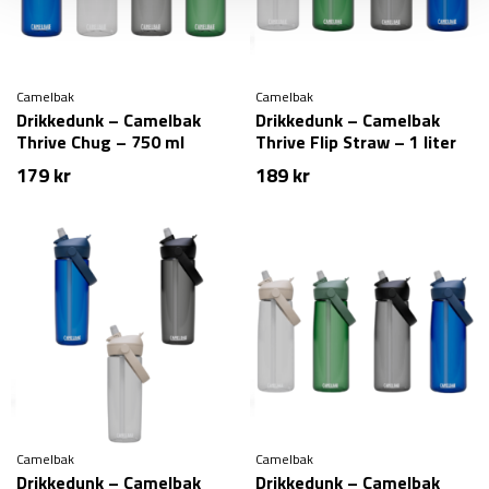
Camelbak
Camelbak
Drikkedunk – Camelbak
Drikkedunk – Camelbak
Thrive Chug – 750 ml
Thrive Flip Straw – 1 liter
179
kr
189
kr
Camelbak
Camelbak
Drikkedunk – Camelbak
Drikkedunk – Camelbak