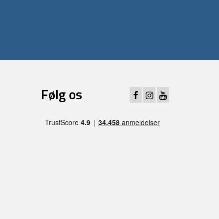
Følg os