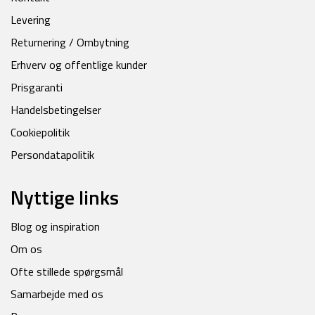
Levering
Returnering / Ombytning
Erhverv og offentlige kunder
Prisgaranti
Handelsbetingelser
Cookiepolitik
Persondatapolitik
Nyttige links
Blog og inspiration
Om os
Ofte stillede spørgsmål
Samarbejde med os