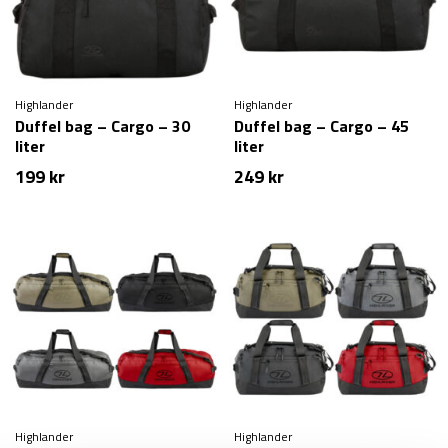
Highlander
Highlander
Duffel bag – Cargo – 30
Duffel bag – Cargo – 45
liter
liter
199
kr
249
kr
Highlander
Highlander