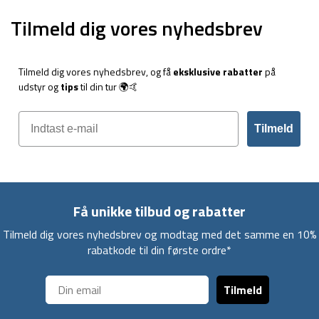
Tilmeld dig vores nyhedsbrev
Tilmeld dig vores nyhedsbrev, og få
eksklusive rabatter
på
udstyr og
tips
til din tur 🌍🤙
Tilmeld
Få unikke tilbud og rabatter
Tilmeld dig vores nyhedsbrev og modtag med det samme en 10%
rabatkode til din første ordre*
Tilmeld