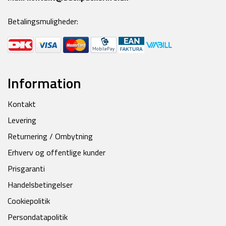
Betalingsmuligheder:
Information
Kontakt
Levering
Returnering / Ombytning
Erhverv og offentlige kunder
Prisgaranti
Handelsbetingelser
Cookiepolitik
Persondatapolitik