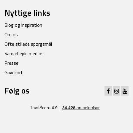
Nyttige links
Blog og inspiration
Om os
Ofte stillede spørgsmål
Samarbejde med os
Presse
Gavekort
Følg os