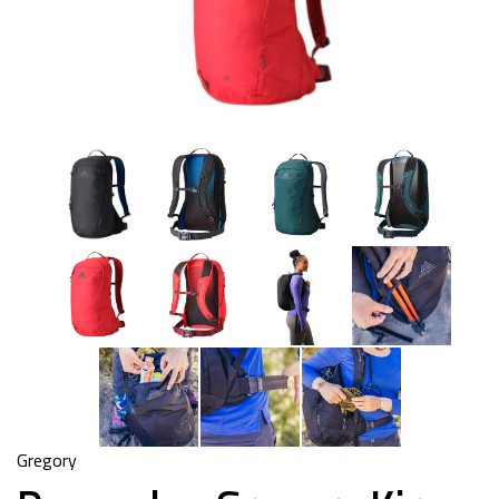
Gregory