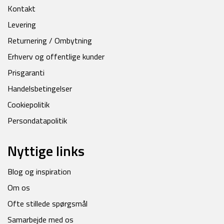
Kontakt
Levering
Returnering / Ombytning
Erhverv og offentlige kunder
Prisgaranti
Handelsbetingelser
Cookiepolitik
Persondatapolitik
Nyttige links
Blog og inspiration
Om os
Ofte stillede spørgsmål
Samarbejde med os