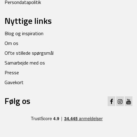
Persondatapolitik
Nyttige links
Blog og inspiration
Om os
Ofte stillede spørgsmål
Samarbejde med os
Presse
Gavekort
Følg os