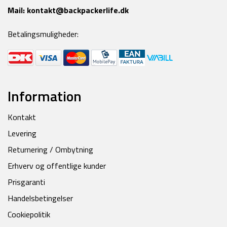
Mail:
kontakt@backpackerlife.dk
Betalingsmuligheder:
Information
Kontakt
Levering
Returnering / Ombytning
Erhverv og offentlige kunder
Prisgaranti
Handelsbetingelser
Cookiepolitik