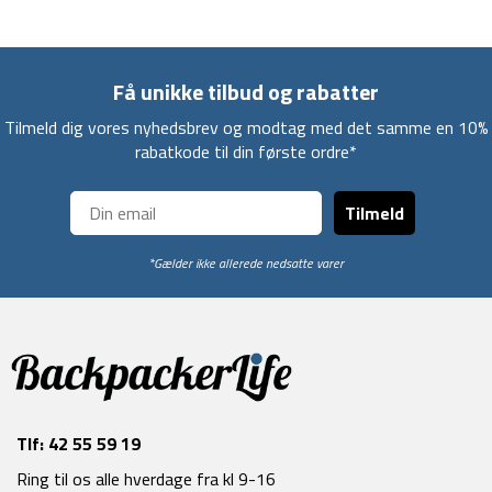
Få unikke tilbud og rabatter
Tilmeld dig vores nyhedsbrev og modtag med det samme en 10%
rabatkode til din første ordre*
Tilmeld
*Gælder ikke allerede nedsatte varer
Tlf:
42 55 59 19
Ring til os alle hverdage fra kl 9-16