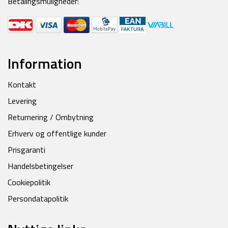
Betalingsmuligheder:
Information
Kontakt
Levering
Returnering / Ombytning
Erhverv og offentlige kunder
Prisgaranti
Handelsbetingelser
Cookiepolitik
Persondatapolitik