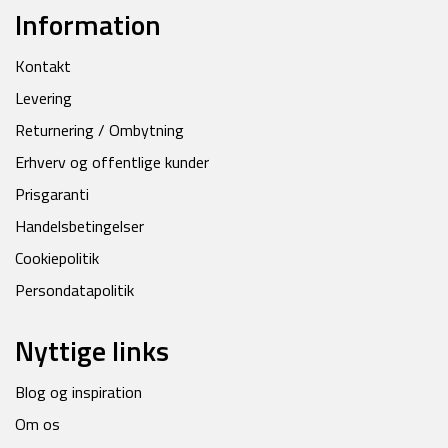
Information
Kontakt
Levering
Returnering / Ombytning
Erhverv og offentlige kunder
Prisgaranti
Handelsbetingelser
Cookiepolitik
Persondatapolitik
Nyttige links
Blog og inspiration
Om os