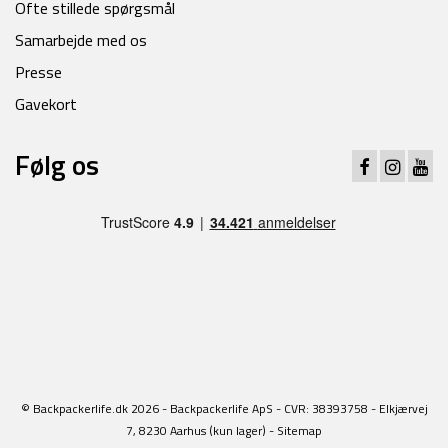
Ofte stillede spørgsmål
Samarbejde med os
Presse
Gavekort
Følg os
© Backpackerlife.dk 2026 - Backpackerlife ApS - CVR: 38393758 - Elkjærvej
7, 8230 Aarhus (kun lager) -
Sitemap