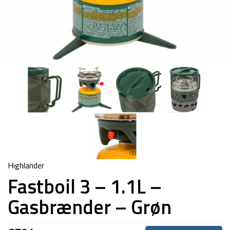
Highlander
Fastboil 3 – 1.1L –
Gasbrænder – Grøn