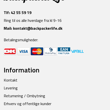
Tlf:
42 55 59 19
Ring til os alle hverdage fra kl 9-16
Mail:
kontakt@backpackerlife.dk
Betalingsmuligheder:
Information
Kontakt
Levering
Returnering / Ombytning
Erhverv og offentlige kunder