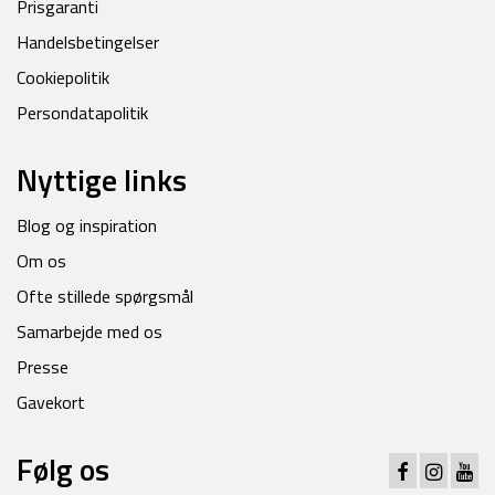
Prisgaranti
Handelsbetingelser
Cookiepolitik
Persondatapolitik
Nyttige links
Blog og inspiration
Om os
Ofte stillede spørgsmål
Samarbejde med os
Presse
Gavekort
Følg os