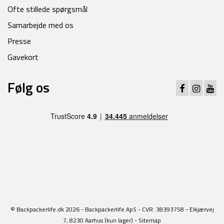
Ofte stillede spørgsmål
Samarbejde med os
Presse
Gavekort
Følg os
© Backpackerlife.dk 2026 - Backpackerlife ApS - CVR: 38393758 - Elkjærvej
7, 8230 Aarhus (kun lager) -
Sitemap