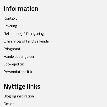
Information
Kontakt
Levering
Returnering / Ombytning
Erhverv og offentlige kunder
Prisgaranti
Handelsbetingelser
Cookiepolitik
Persondatapolitik
Nyttige links
Blog og inspiration
Om os