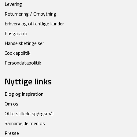
Levering
Returnering / Ombytning
Erhverv og offentlige kunder
Prisgaranti
Handelsbetingelser
Cookiepolitik
Persondatapolitik
Nyttige links
Blog og inspiration
Om os
Ofte stillede spørgsmål
Samarbejde med os
Presse