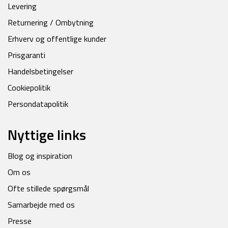
Levering
Returnering / Ombytning
Erhverv og offentlige kunder
Prisgaranti
Handelsbetingelser
Cookiepolitik
Persondatapolitik
Nyttige links
Blog og inspiration
Om os
Ofte stillede spørgsmål
Samarbejde med os
Presse