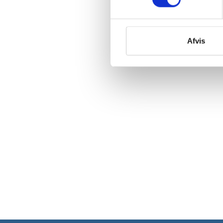
Afvis