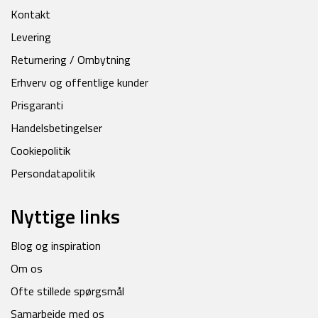
Kontakt
Levering
Returnering / Ombytning
Erhverv og offentlige kunder
Prisgaranti
Handelsbetingelser
Cookiepolitik
Persondatapolitik
Nyttige links
Blog og inspiration
Om os
Ofte stillede spørgsmål
Samarbejde med os