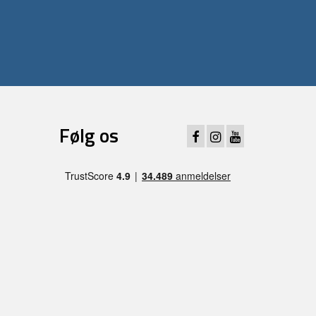
Følg os