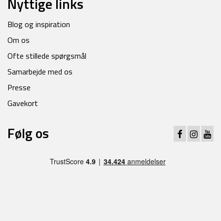
Nyttige links
Blog og inspiration
Om os
Ofte stillede spørgsmål
Samarbejde med os
Presse
Gavekort
Følg os