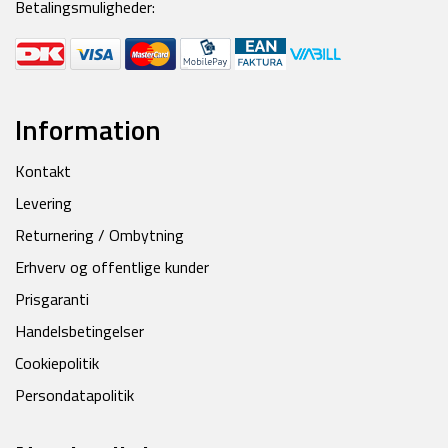
Betalingsmuligheder:
Information
Kontakt
Levering
Returnering / Ombytning
Erhverv og offentlige kunder
Prisgaranti
Handelsbetingelser
Cookiepolitik
Persondatapolitik