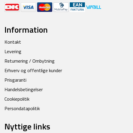
Information
Kontakt
Levering
Returnering / Ombytning
Erhverv og offentlige kunder
Prisgaranti
Handelsbetingelser
Cookiepolitik
Persondatapolitik
Nyttige links