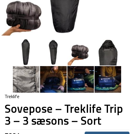
Treklife
Sovepose – Treklife Trip
3 – 3 sæsons – Sort