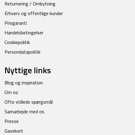
Returnering / Ombytning
Erhverv og offentlige kunder
Prisgaranti
Handelsbetingelser
Cookiepolitik
Persondatapolitik
Nyttige links
Blog og inspiration
Om os
Ofte stillede spørgsmål
Samarbejde med os
Presse
Gavekort