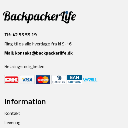
Tlf:
42 55 59 19
Ring til os alle hverdage fra kl 9-16
Mail:
kontakt@backpackerlife.dk
Betalingsmuligheder:
Information
Kontakt
Levering