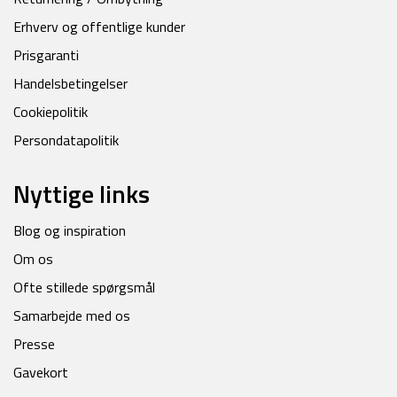
Erhverv og offentlige kunder
Prisgaranti
Handelsbetingelser
Cookiepolitik
Persondatapolitik
Nyttige links
Blog og inspiration
Om os
Ofte stillede spørgsmål
Samarbejde med os
Presse
Gavekort