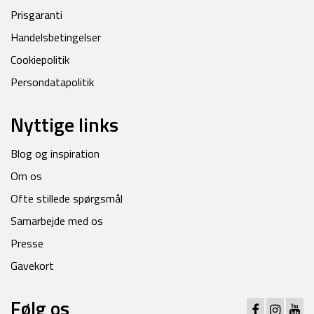
Prisgaranti
Handelsbetingelser
Cookiepolitik
Persondatapolitik
Nyttige links
Blog og inspiration
Om os
Ofte stillede spørgsmål
Samarbejde med os
Presse
Gavekort
Følg os