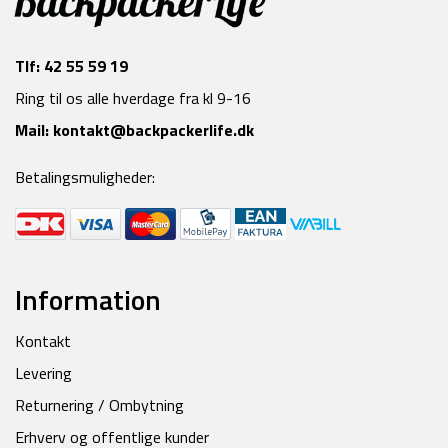
Tlf:
42 55 59 19
Ring til os alle hverdage fra kl 9-16
Mail:
kontakt@backpackerlife.dk
Betalingsmuligheder:
Information
Kontakt
Levering
Returnering / Ombytning
Erhverv og offentlige kunder