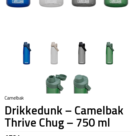
Camelbak
Drikkedunk – Camelbak
Thrive Chug – 750 ml