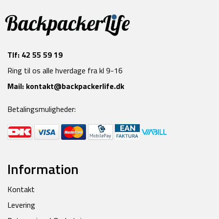
Tlf:
42 55 59 19
Ring til os alle hverdage fra kl 9-16
Mail:
kontakt@backpackerlife.dk
Betalingsmuligheder:
Information
Kontakt
Levering