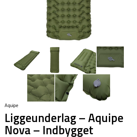
Aquipe
Liggeunderlag – Aquipe
Nova – Indbygget