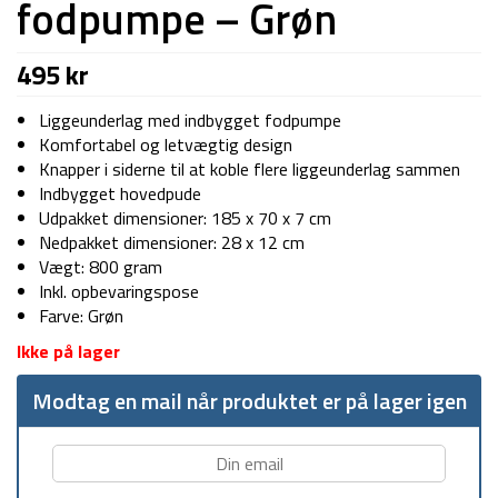
fodpumpe – Grøn
495
kr
Liggeunderlag med indbygget fodpumpe
Komfortabel og letvægtig design
Knapper i siderne til at koble flere liggeunderlag sammen
Indbygget hovedpude
Udpakket dimensioner: 185 x 70 x 7 cm
Nedpakket dimensioner: 28 x 12 cm
Vægt: 800 gram
Inkl. opbevaringspose
Farve: Grøn
Ikke på lager
Modtag en mail når produktet er på lager igen