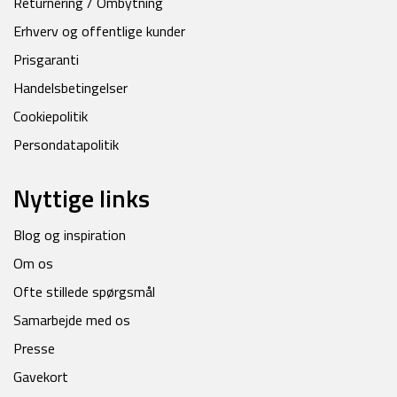
Returnering / Ombytning
Erhverv og offentlige kunder
Prisgaranti
Handelsbetingelser
Cookiepolitik
Persondatapolitik
Nyttige links
Blog og inspiration
Om os
Ofte stillede spørgsmål
Samarbejde med os
Presse
Gavekort