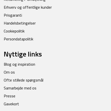
Erhverv og offentlige kunder
Prisgaranti
Handelsbetingelser
Cookiepolitik
Persondatapolitik
Nyttige links
Blog og inspiration
Om os
Ofte stillede spørgsmål
Samarbejde med os
Presse
Gavekort