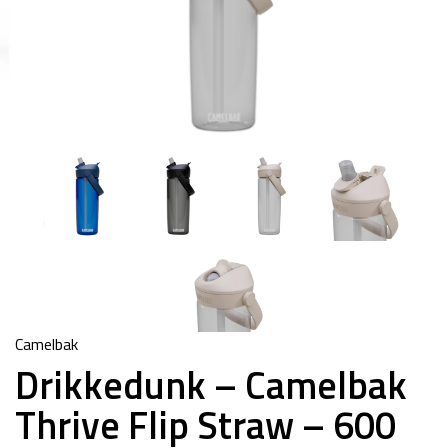
Camelbak
Drikkedunk – Camelbak
Thrive Flip Straw – 600